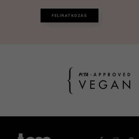
FELIRATKOZÁS