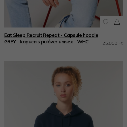
Eat Sleep Recruit Repeat - Capsule hoodie
GREY - kapucnis pulóver unisex - WHC
25.000 Ft