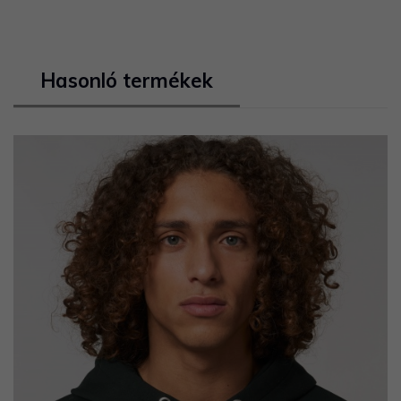
Hasonló termékek