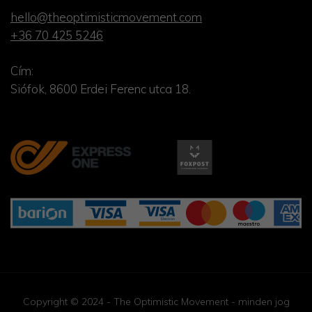
hello@theoptimisticmovement.com
+36 70 425 5246
Cím:
Siófok, 8600 Erdei Ferenc utca 18.
Copyright © 2024 - The Optimistic Movement - minden jog