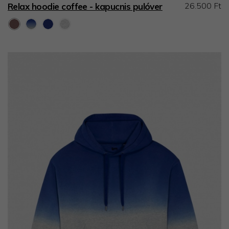
26.500 Ft
Relax hoodie coffee - kapucnis pulóver