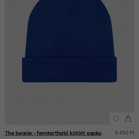
6.450 Ft
The beanie - fenntartható kötött sapka