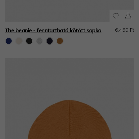
6.450 Ft
The beanie - fenntartható kötött sapka