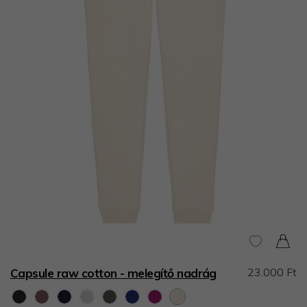
23.000 Ft
Capsule raw cotton - melegítő nadrág