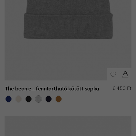
6.450 Ft
The beanie - fenntartható kötött sapka