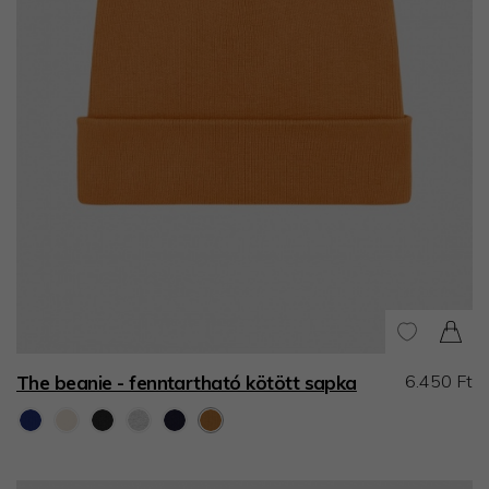
6.450 Ft
The beanie - fenntartható kötött sapka