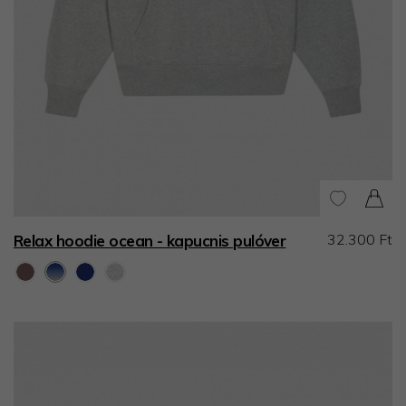
32.300 Ft
Relax hoodie ocean - kapucnis pulóver