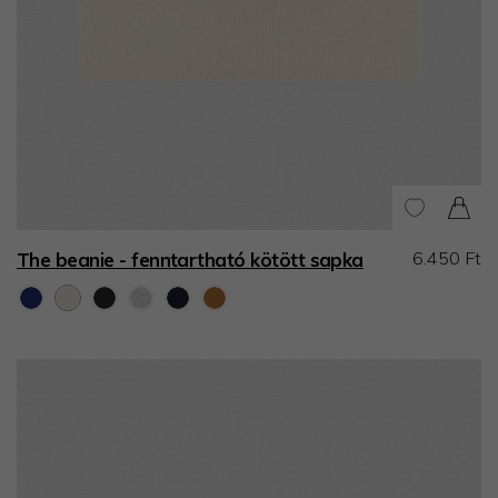
6.450 Ft
The beanie - fenntartható kötött sapka