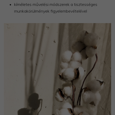
kíméletes művelési módszerek a tisztességes
munkakörülmények figyelembevételével