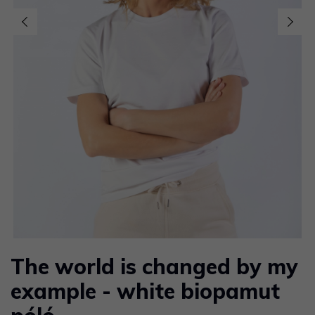
The world is changed by my
example - white biopamut