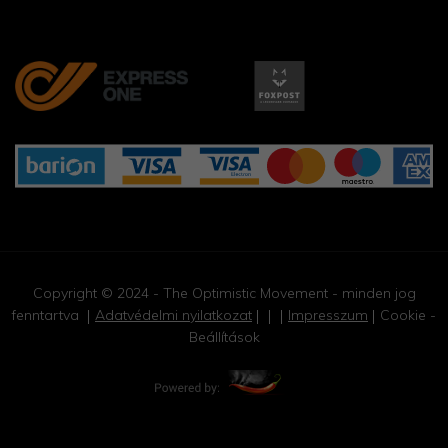
Copyright © 2024 - The Optimistic Movement - minden jog
fenntartva
Adatvédelmi nyilatkozat
Impresszum
Cookie -
Beállítások