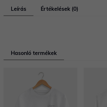
Leírás
Értékelések (0)
Hasonló termékek