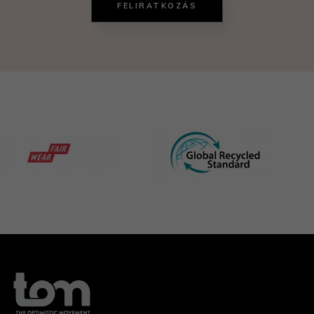
FELIRATKOZÁS